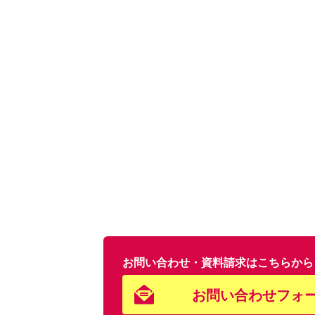
お問い合わせ・資料請求はこちらから
お問い合わせフォ