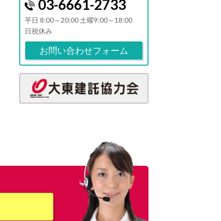
03-6661-2733
平日 8:00～20:00 土曜9:00～18:00
日祝休み
お問い合わせフォーム