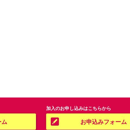
加入のお申し込みはこちらから
ーム
お申込みフォーム