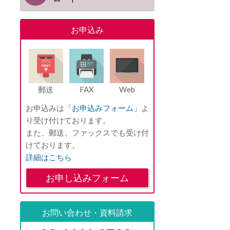
お申込み
郵送
FAX
Web
お申込みは
「お申込みフォーム」
よ
り受け付けております。
また、郵送、ファックスでも受け付
けております。
詳細はこちら
お申し込みフォーム
お問い合わせ・資料請求